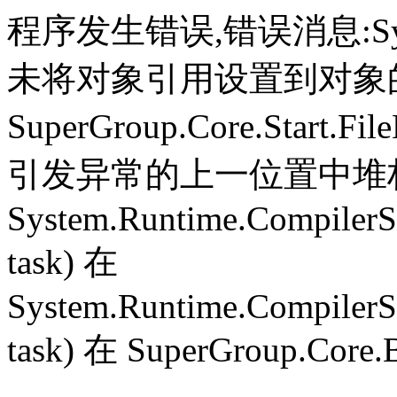
程序发生错误,错误消息:System.
未将对象引用设置到对象
SuperGroup.Core.Start.Fil
引发异常的上一位置中堆栈跟
System.Runtime.CompilerS
task) 在
System.Runtime.CompilerS
task) 在 SuperGroup.Core.B