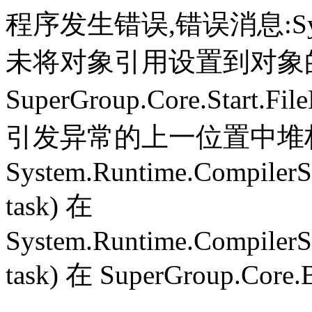
程序发生错误,错误消息:System.
未将对象引用设置到对象
SuperGroup.Core.Start.Fil
引发异常的上一位置中堆栈跟
System.Runtime.CompilerS
task) 在
System.Runtime.CompilerS
task) 在 SuperGroup.Core.B